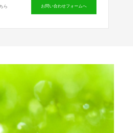
お問い合わせフォームへ
ちら