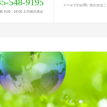
45-548-9195
メールでのお問い合わせはこ
 9:00 - 18:00 土日祝日休み