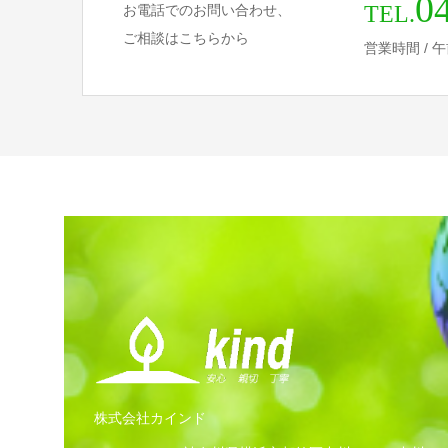
0
TEL.
お電話でのお問い合わせ、
ご相談はこちらから
営業時間 / 午前
株式会社カインド