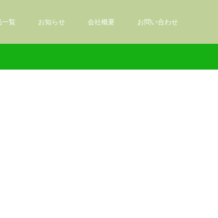
品一覧
お知らせ
会社概要
お問い合わせ