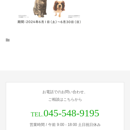
お電話でのお問い合わせ、
ご相談はこちらから
045-548-9195
TEL.
営業時間 / 午前 9:00 - 18:00 土日祝日休み