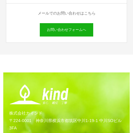
メールでのお問い合わせはこちら
お問い合わせフォームへ
株式会社カインド
〒224-0001 神奈川県横浜市都筑区中川1-19-1 中川SOビル
3FA