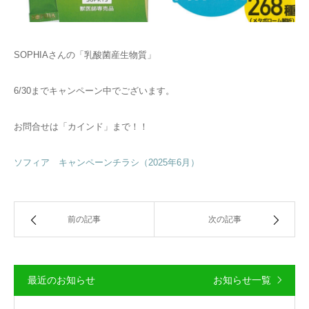
SOPHIAさんの「乳酸菌産生物質」
6/30までキャンペーン中でございます。
お問合せは「カインド」まで！！
ソフィア キャンペーンチラシ（2025年6月）
前の記事
次の記事
最近のお知らせ
お知らせ一覧