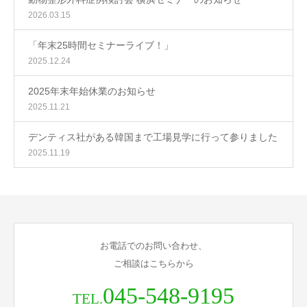
2026.03.15
「年末25時間セミナーライブ！」
2025.12.24
2025年末年始休業のお知らせ
2025.11.21
デンティス社がある韓国まで工場見学に行って参りました
2025.11.19
お電話でのお問い合わせ、
ご相談はこちらから
045-548-9195
TEL.