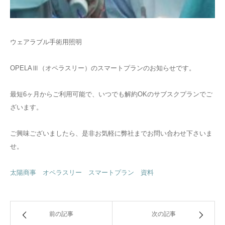
ウェアラブル手術用照明
OPELAⅢ（オペラスリー）のスマートプランのお知らせです。
最短6ヶ月からご利用可能で、いつでも解約OKのサブスクプランでご
ざいます。
ご興味ございましたら、是非お気軽に弊社までお問い合わせ下さいま
せ。
太陽商事 オペラスリー スマートプラン 資料
前の記事
次の記事