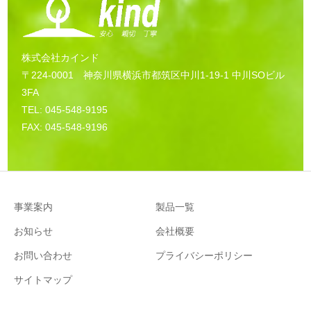
株式会社カインド
〒224-0001 神奈川県横浜市都筑区中川1-19-1 中川SOビル
3FA
TEL: 045-548-9195
FAX: 045-548-9196
事業案内
製品一覧
お知らせ
会社概要
お問い合わせ
プライバシーポリシー
サイトマップ