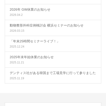
2026年 GW休業のお知らせ
2026.04.2
動物整形外科症例検討会 横浜セミナーのお知らせ
2026.03.15
「年末25時間セミナーライブ！」
2025.12.24
2025年末年始休業のお知らせ
2025.11.21
デンティス社がある韓国まで工場見学に行って参りました
2025.11.19