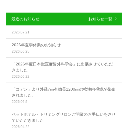
最近のお知らせ
お知らせ一覧
2026.07.21
2026年夏季休業のお知らせ
2026.06.25
「2026年度日本獣医麻酔外科学会」に出展させていただ
きました
2026.06.22
「コデン」より外径7㎜有効長1200㎜の軟性内視鏡が発売
されました。
2026.06.5
ペットホテル・トリミングサロンご開業のお手伝いをさせ
ていただきました
2026.04.22