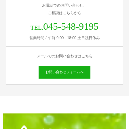
お電話でのお問い合わせ、
ご相談はこちらから
045-548-9195
TEL.
営業時間 / 午前 9:00 - 18:00 土日祝日休み
メールでのお問い合わせはこちら
お問い合わせフォームへ