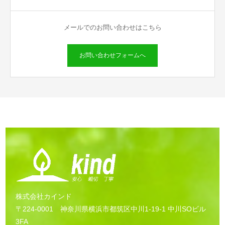
メールでのお問い合わせはこちら
お問い合わせフォームへ
株式会社カインド
〒224-0001 神奈川県横浜市都筑区中川1-19-1 中川SOビル
3FA