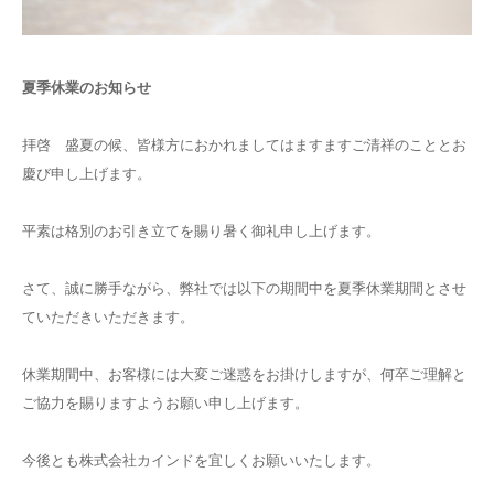
夏季休業のお知らせ
拝啓 盛夏の候、皆様方におかれましてはますますご清祥のこととお
慶び申し上げます。
平素は格別のお引き立てを賜り暑く御礼申し上げます。
さて、誠に勝手ながら、弊社では以下の期間中を夏季休業期間とさせ
ていただきいただきます。
休業期間中、お客様には大変ご迷惑をお掛けしますが、何卒ご理解と
ご協力を賜りますようお願い申し上げます。
今後とも株式会社カインドを宜しくお願いいたします。