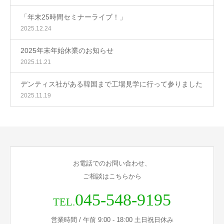
「年末25時間セミナーライブ！」
2025.12.24
2025年末年始休業のお知らせ
2025.11.21
デンティス社がある韓国まで工場見学に行って参りました
2025.11.19
お電話でのお問い合わせ、
ご相談はこちらから
045-548-9195
TEL.
営業時間 / 午前 9:00 - 18:00 土日祝日休み