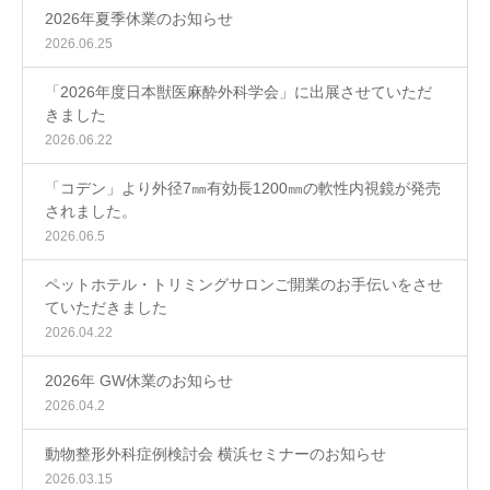
2026年夏季休業のお知らせ
2026.06.25
「2026年度日本獣医麻酔外科学会」に出展させていただ
きました
2026.06.22
「コデン」より外径7㎜有効長1200㎜の軟性内視鏡が発売
されました。
2026.06.5
ペットホテル・トリミングサロンご開業のお手伝いをさせ
ていただきました
2026.04.22
2026年 GW休業のお知らせ
2026.04.2
動物整形外科症例検討会 横浜セミナーのお知らせ
2026.03.15