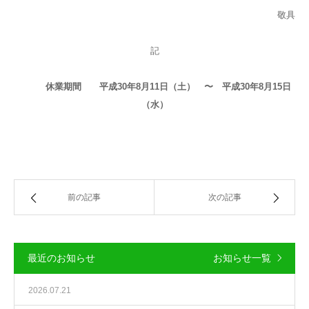
敬具
記
休業期間 平成30年8月11日（土） 〜 平成30年8月15日
（水）
前の記事
次の記事
最近のお知らせ
お知らせ一覧
2026.07.21