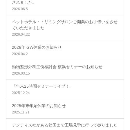
されました。
2026.06.5
ペットホテル・トリミングサロンご開業のお手伝いをさせ
ていただきました
2026.04.22
2026年 GW休業のお知らせ
2026.04.2
動物整形外科症例検討会 横浜セミナーのお知らせ
2026.03.15
「年末25時間セミナーライブ！」
2025.12.24
2025年末年始休業のお知らせ
2025.11.21
デンティス社がある韓国まで工場見学に行って参りました