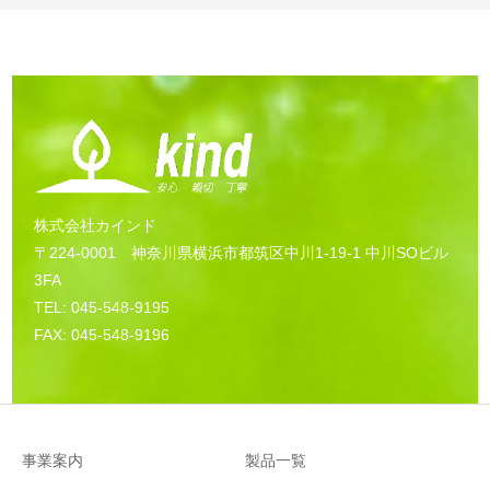
株式会社カインド
〒224-0001 神奈川県横浜市都筑区中川1-19-1 中川SOビル
3FA
TEL: 045-548-9195
FAX: 045-548-9196
事業案内
製品一覧