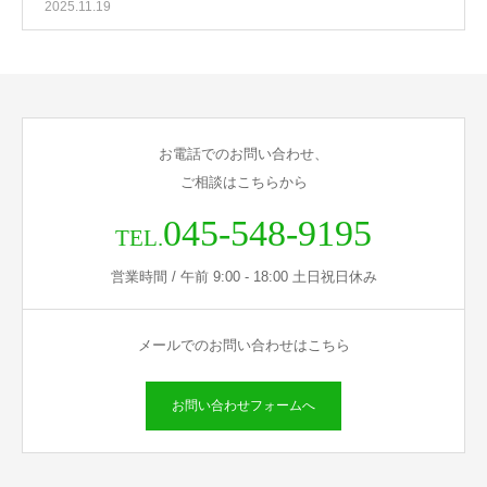
2025.11.19
お電話でのお問い合わせ、
ご相談はこちらから
045-548-9195
TEL.
営業時間 / 午前 9:00 - 18:00 土日祝日休み
メールでのお問い合わせはこちら
お問い合わせフォームへ