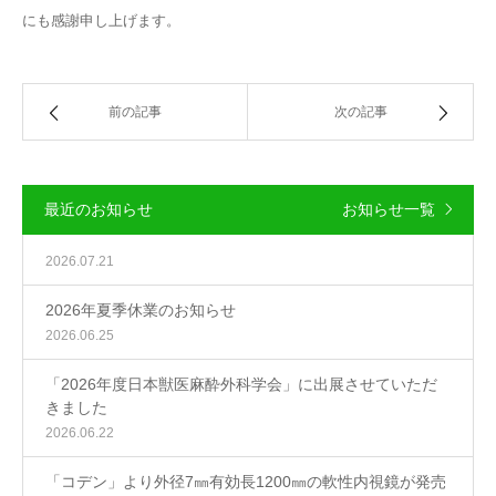
にも感謝申し上げます。
前の記事
次の記事
最近のお知らせ
お知らせ一覧
2026.07.21
2026年夏季休業のお知らせ
2026.06.25
「2026年度日本獣医麻酔外科学会」に出展させていただ
きました
2026.06.22
「コデン」より外径7㎜有効長1200㎜の軟性内視鏡が発売