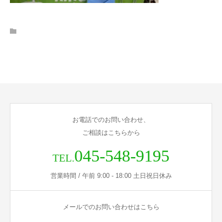
お電話でのお問い合わせ、
ご相談はこちらから
045-548-9195
TEL.
営業時間 / 午前 9:00 - 18:00 土日祝日休み
メールでのお問い合わせはこちら