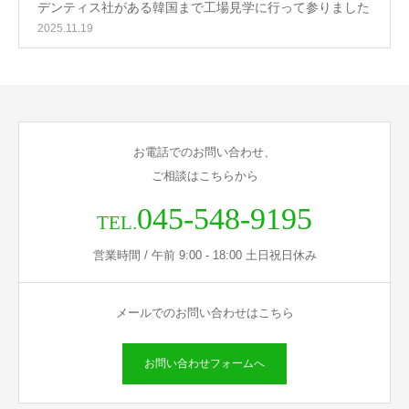
デンティス社がある韓国まで工場見学に行って参りました
2025.11.19
お電話でのお問い合わせ、
ご相談はこちらから
045-548-9195
TEL.
営業時間 / 午前 9:00 - 18:00 土日祝日休み
メールでのお問い合わせはこちら
お問い合わせフォームへ