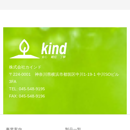
株式会社カインド
〒224-0001 神奈川県横浜市都筑区中川1-19-1 中川SOビル
3FA
TEL: 045-548-9195
FAX: 045-548-9196
事業案内
製品一覧