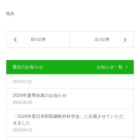
敬具
前の記事
次の記事
最近のお知らせ
お知らせ一覧
2026.07.21
2026年夏季休業のお知らせ
2026.06.25
「2026年度日本獣医麻酔外科学会」に出展させていただ
きました
2026.06.22