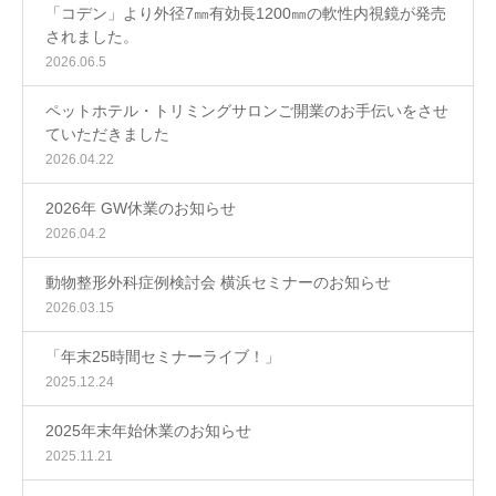
「コデン」より外径7㎜有効長1200㎜の軟性内視鏡が発売
されました。
2026.06.5
ペットホテル・トリミングサロンご開業のお手伝いをさせ
ていただきました
2026.04.22
2026年 GW休業のお知らせ
2026.04.2
動物整形外科症例検討会 横浜セミナーのお知らせ
2026.03.15
「年末25時間セミナーライブ！」
2025.12.24
2025年末年始休業のお知らせ
2025.11.21