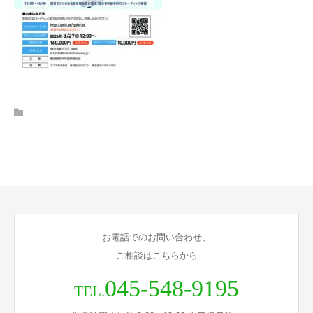
お電話でのお問い合わせ、
ご相談はこちらから
045-548-9195
TEL.