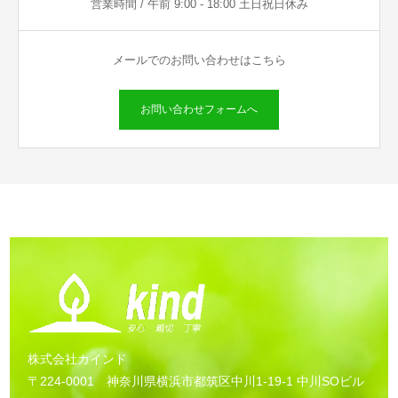
営業時間 / 午前 9:00 - 18:00 土日祝日休み
メールでのお問い合わせはこちら
お問い合わせフォームへ
株式会社カインド
〒224-0001 神奈川県横浜市都筑区中川1-19-1 中川SOビル